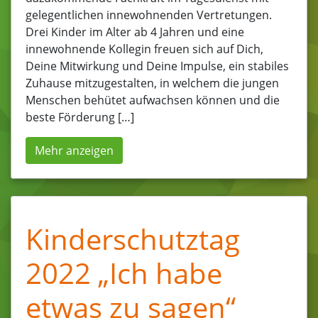
gelegentlichen innewohnenden Vertretungen.
Drei Kinder im Alter ab 4 Jahren und eine
innewohnende Kollegin freuen sich auf Dich,
Deine Mitwirkung und Deine Impulse, ein stabiles
Zuhause mitzugestalten, in welchem die jungen
Menschen behütet aufwachsen können und die
beste Förderung […]
Mehr anzeigen
Kinderschutztag
2022 „Ich habe
etwas zu sagen“