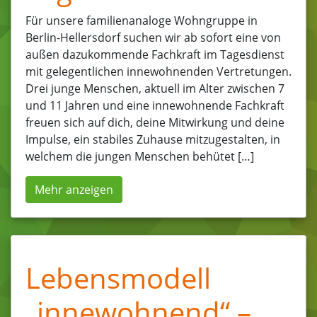
Für unsere familienanaloge Wohngruppe in
Berlin-Hellersdorf suchen wir ab sofort eine von
außen dazukommende Fachkraft im Tagesdienst
mit gelegentlichen innewohnenden Vertretungen.
Drei junge Menschen, aktuell im Alter zwischen 7
und 11 Jahren und eine innewohnende Fachkraft
freuen sich auf dich, deine Mitwirkung und deine
Impulse, ein stabiles Zuhause mitzugestalten, in
welchem die jungen Menschen behütet […]
Mehr anzeigen
Lebensmodell
„innewohnend“ –