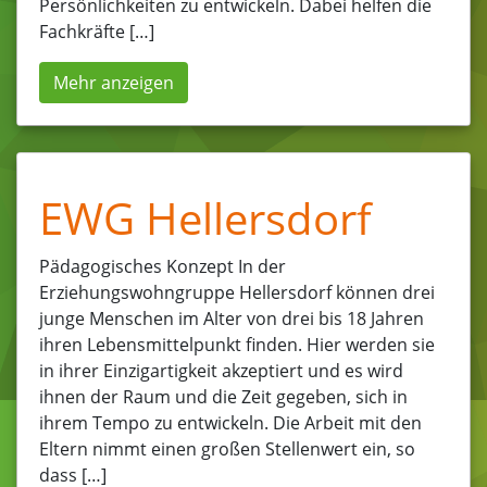
Persönlichkeiten zu entwickeln. Dabei helfen die
Fachkräfte […]
Mehr anzeigen
EWG Hellersdorf
Pädagogisches Konzept In der
Erziehungswohngruppe Hellersdorf können drei
junge Menschen im Alter von drei bis 18 Jahren
ihren Lebensmittelpunkt finden. Hier werden sie
in ihrer Einzigartigkeit akzeptiert und es wird
ihnen der Raum und die Zeit gegeben, sich in
ihrem Tempo zu entwickeln. Die Arbeit mit den
Eltern nimmt einen großen Stellenwert ein, so
dass […]