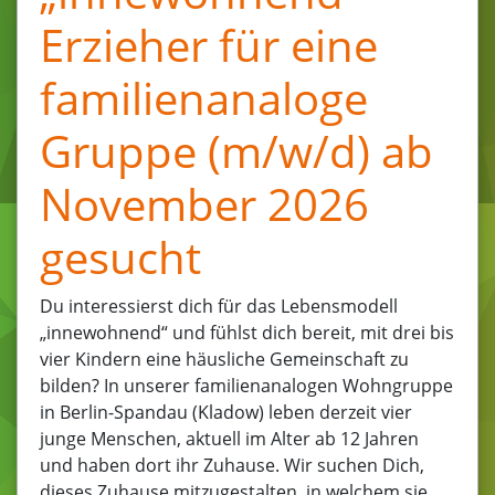
Erzieher für eine
familienanaloge
Gruppe (m/w/d) ab
November 2026
gesucht
Du interessierst dich für das Lebensmodell
„innewohnend“ und fühlst dich bereit, mit drei bis
vier Kindern eine häusliche Gemeinschaft zu
bilden? In unserer familienanalogen Wohngruppe
in Berlin-Spandau (Kladow) leben derzeit vier
junge Menschen, aktuell im Alter ab 12 Jahren
und haben dort ihr Zuhause. Wir suchen Dich,
dieses Zuhause mitzugestalten, in welchem sie