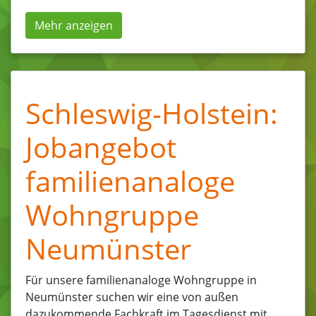
Mehr anzeigen
Schleswig-Holstein:
Jobangebot
familienanaloge
Wohngruppe
Neumünster
Für unsere familienanaloge Wohngruppe in
Neumünster suchen wir eine von außen
dazukommende Fachkraft im Tagesdienst mit