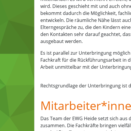
wird. Dieses geschieht mit und auch ohn
bekommt dadurch die Möglichkeit, fachli
entwickeln. Die räumliche Nähe lässt auc
Elterngespräche zu, die den Kindern eine 
den Kontakten sehr darauf geachtet, das
ausgebaut werden.
Es ist parallel zur Unterbringung mögli
Fachkraft für die Rückführungsarbeit in d
Arbeit unmittelbar mit der Unterbringun
Rechtsgrundlage der Unterbringung ist de
Mitarbeiter*inn
Das Team der EWG Heide setzt sich aus d
zusammen. Die Fachkräfte bringen vielfäl