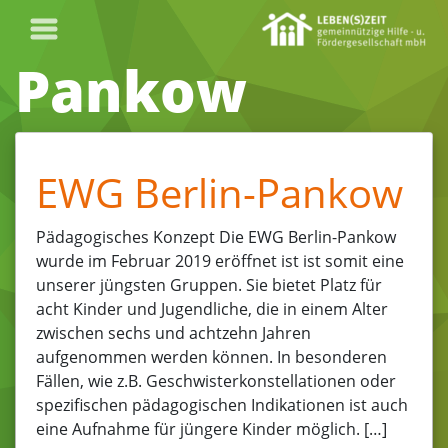
Pankow
EWG Berlin-Pankow
Pädagogisches Konzept Die EWG Berlin-Pankow
wurde im Februar 2019 eröffnet ist ist somit eine
unserer jüngsten Gruppen. Sie bietet Platz für
acht Kinder und Jugendliche, die in einem Alter
zwischen sechs und achtzehn Jahren
aufgenommen werden können. In besonderen
Fällen, wie z.B. Geschwisterkonstellationen oder
spezifischen pädagogischen Indikationen ist auch
eine Aufnahme für jüngere Kinder möglich. […]