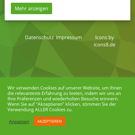
Mehr anzeigen
Datenschutz
Impressum
Icons by
icons8.de
Wir verwenden Cookies auf unserer Website, um Ihnen
die relevanteste Erfahrung zu bieten, indem wir uns an
Ihre Präferenzen und wiederholten Besuche erinnern.
Wenn Sie auf "Akzeptieren" klicken, stimmen Sie der
Verwendung ALLER Cookies zu.
Anpassen
AKZEPTIEREN