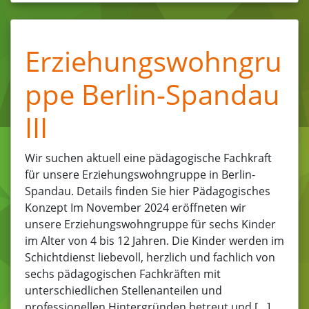
Erziehungswohngru
ppe Berlin-Spandau
III
Wir suchen aktuell eine pädagogische Fachkraft
für unsere Erziehungswohngruppe in Berlin-
Spandau. Details finden Sie hier Pädagogisches
Konzept Im November 2024 eröffneten wir
unsere Erziehungswohngruppe für sechs Kinder
im Alter von 4 bis 12 Jahren. Die Kinder werden im
Schichtdienst liebevoll, herzlich und fachlich von
sechs pädagogischen Fachkräften mit
unterschiedlichen Stellenanteilen und
professionellen Hintergründen betreut und […]