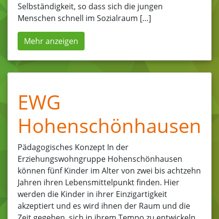
Selbständigkeit, so dass sich die jungen
Menschen schnell im Sozialraum […]
Mehr anzeigen
EWG
Hohenschönhausen
Pädagogisches Konzept In der
Erziehungswohngruppe Hohenschönhausen
können fünf Kinder im Alter von zwei bis achtzehn
Jahren ihren Lebensmittelpunkt finden. Hier
werden die Kinder in ihrer Einzigartigkeit
akzeptiert und es wird ihnen der Raum und die
Zeit gegeben, sich in ihrem Tempo zu entwickeln.