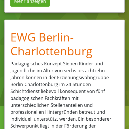
Mehr anzeigen
EWG Berlin-
Charlottenburg
Pädagogisches Konzept Sieben Kinder und
Jugendliche im Alter von sechs bis achtzehn
Jahren können in der Erziehungswohngruppe
Berlin-Charlottenburg im 24-Stunden-
Schichtdienst liebevoll konsequent von fünf
pädagogischen Fachkräften mit
unterschiedlichen Stellenanteilen und
professionellen Hintergründen betreut und
individuell unterstützt werden. Ein besonderer
Schwerpunkt liegt in der Förderung der