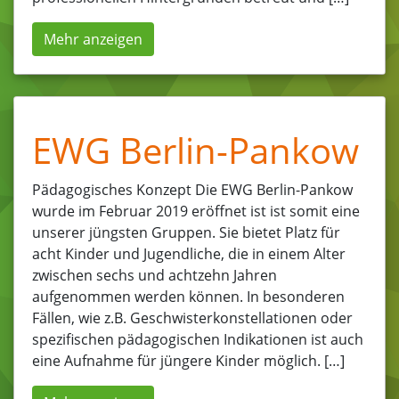
Mehr anzeigen
EWG Berlin-Pankow
Pädagogisches Konzept Die EWG Berlin-Pankow
wurde im Februar 2019 eröffnet ist ist somit eine
unserer jüngsten Gruppen. Sie bietet Platz für
acht Kinder und Jugendliche, die in einem Alter
zwischen sechs und achtzehn Jahren
aufgenommen werden können. In besonderen
Fällen, wie z.B. Geschwisterkonstellationen oder
spezifischen pädagogischen Indikationen ist auch
eine Aufnahme für jüngere Kinder möglich. […]