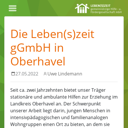
Die Leben(s)zeit
gGmbH in
Oberhavel
27.05.2022
Uwe Lindemann
Seit ca. zwei Jahrzehnten bietet unser Träger
stationäre und ambulante Hilfen zur Erziehung im
Landkreis Oberhavel an. Der Schwerpunkt
unserer Arbeit liegt darin, jungen Menschen in
intensivpädagogischen und familienanalogen
Wohngruppen einen Ort zu bieten, an dem sie