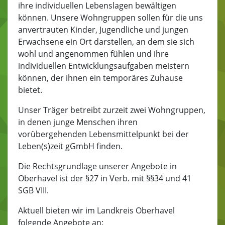
ihre individuellen Lebenslagen bewältigen
können. Unsere Wohngruppen sollen für die uns
anvertrauten Kinder, Jugendliche und jungen
Erwachsene ein Ort darstellen, an dem sie sich
wohl und angenommen fühlen und ihre
individuellen Entwicklungsaufgaben meistern
können, der ihnen ein temporäres Zuhause
bietet.
Unser Träger betreibt zurzeit zwei Wohngruppen,
in denen junge Menschen ihren
vorübergehenden Lebensmittelpunkt bei der
Leben(s)zeit gGmbH finden.
Die Rechtsgrundlage unserer Angebote in
Oberhavel ist der §27 in Verb. mit §§34 und 41
SGB VIII.
Aktuell bieten wir im Landkreis Oberhavel
folgende Angebote an: